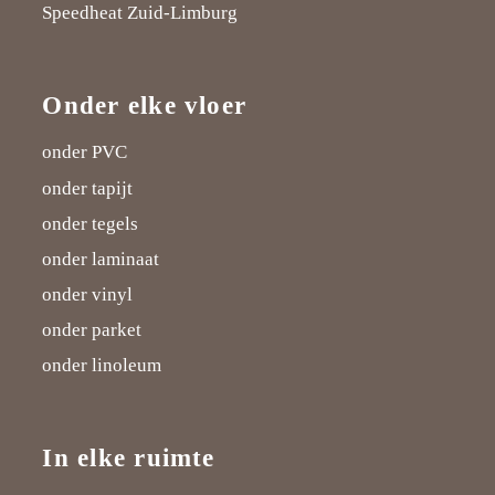
Speedheat Zuid-Limburg
Onder elke vloer
onder PVC
onder tapijt
onder tegels
onder laminaat
onder vinyl
onder parket
onder linoleum
In elke ruimte