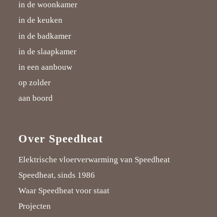
in de woonkamer
in de keuken
in de badkamer
in de slaapkamer
in een aanbouw
op zolder
aan boord
Over Speedheat
Elektrische vloerverwarming van Speedheat
Speedheat, sinds 1986
Waar Speedheat voor staat
Projecten