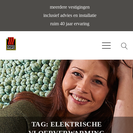
meerdere vestigingen
inclusief advies en installatie
ruim 40 jaar ervaring
TAG: ELEKTRISCHE
VLOERVERWARMING