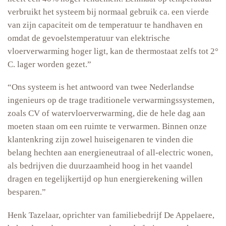
verbruikt het systeem bij normaal gebruik ca. een vierde
van zijn capaciteit om de temperatuur te handhaven en
omdat de gevoelstemperatuur van elektrische
vloerverwarming hoger ligt, kan de thermostaat zelfs tot 2°
C. lager worden gezet.”
“Ons systeem is het antwoord van twee Nederlandse
ingenieurs op de trage traditionele verwarmingssystemen,
zoals CV of watervloerverwarming, die de hele dag aan
moeten staan om een ruimte te verwarmen. Binnen onze
klantenkring zijn zowel huiseigenaren te vinden die
belang hechten aan energieneutraal of all-electric wonen,
als bedrijven die duurzaamheid hoog in het vaandel
dragen en tegelijkertijd op hun energierekening willen
besparen.”
Henk Tazelaar, oprichter van familiebedrijf De Appelaere,