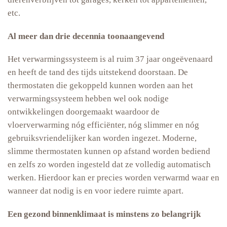
etc.
Al meer dan drie decennia toonaangevend
Het verwarmingssysteem is al ruim 37 jaar ongeëvenaard
en heeft de tand des tijds uitstekend doorstaan. De
thermostaten die gekoppeld kunnen worden aan het
verwarmingssysteem hebben wel ook nodige
ontwikkelingen doorgemaakt waardoor de
vloerverwarming nóg efficiënter, nóg slimmer en nóg
gebruiksvriendelijker kan worden ingezet. Moderne,
slimme thermostaten kunnen op afstand worden bediend
en zelfs zo worden ingesteld dat ze volledig automatisch
werken. Hierdoor kan er precies worden verwarmd waar en
wanneer dat nodig is en voor iedere ruimte apart.
Een gezond binnenklimaat is minstens zo belangrijk