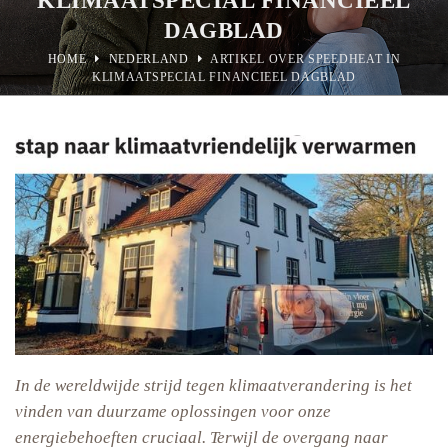
DAGBLAD
HOME
NEDERLAND
ARTIKEL OVER SPEEDHEAT IN
KLIMAATSPECIAL FINANCIEEL DAGBLAD
In de wereldwijde strijd tegen klimaatverandering is het
vinden van duurzame oplossingen voor onze
energiebehoeften cruciaal. Terwijl de overgang naar