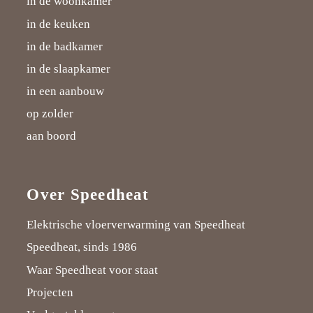
in de woonkamer
in de keuken
in de badkamer
in de slaapkamer
in een aanbouw
op zolder
aan boord
Over Speedheat
Elektrische vloerverwarming van Speedheat
Speedheat, sinds 1986
Waar Speedheat voor staat
Projecten