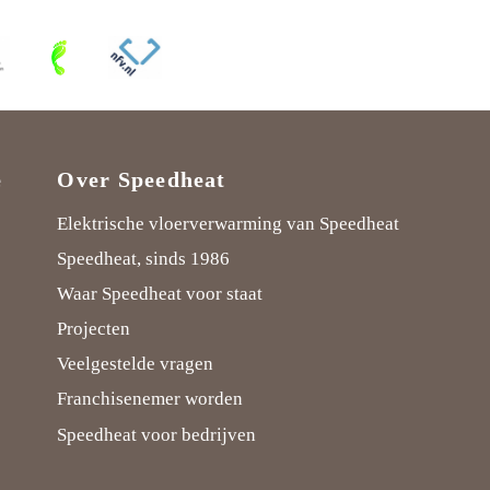
e
Over Speedheat
Elektrische vloerverwarming van Speedheat
Speedheat, sinds 1986
Waar Speedheat voor staat
Projecten
Veelgestelde vragen
Franchisenemer worden
Speedheat voor bedrijven