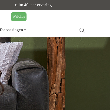
ruim 40 jaar ervaring
t
Webshop
Toepassingen