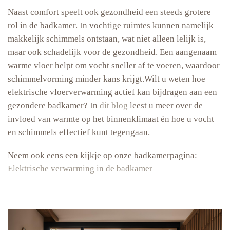
Naast comfort speelt ook gezondheid een steeds grotere
rol in de badkamer. In vochtige ruimtes kunnen namelijk
makkelijk schimmels ontstaan, wat niet alleen lelijk is,
maar ook schadelijk voor de gezondheid. Een aangenaam
warme vloer helpt om vocht sneller af te voeren, waardoor
schimmelvorming minder kans krijgt.Wilt u weten hoe
elektrische vloerverwarming actief kan bijdragen aan een
gezondere badkamer? In
dit blog
leest u meer over de
invloed van warmte op het binnenklimaat én hoe u vocht
en schimmels effectief kunt tegengaan.
Neem ook eens een kijkje op onze badkamerpagina:
Elektrische verwarming in de badkamer