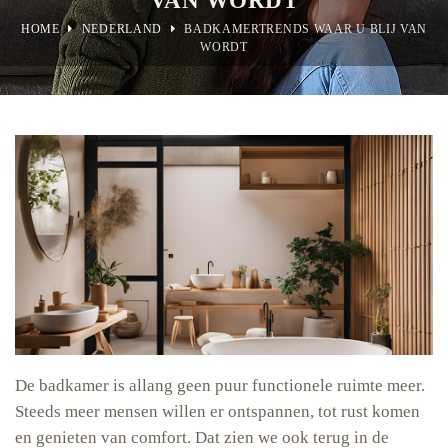
HOME
NEDERLAND
BADKAMERTRENDS WAAR U BLIJ VAN
WORDT
De badkamer is allang geen puur functionele ruimte meer.
Steeds meer mensen willen er ontspannen, tot rust komen
en genieten van comfort. Dat zien we ook terug in de