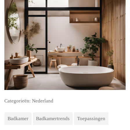
Categorieën:
Nederland
Badkamer
Badkamertrends
Toepassingen