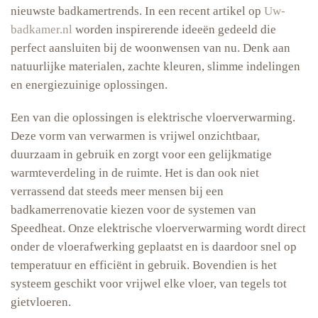
nieuwste badkamertrends. In een recent artikel op
Uw-
badkamer.nl
worden inspirerende ideeën gedeeld die
perfect aansluiten bij de woonwensen van nu. Denk aan
natuurlijke materialen, zachte kleuren, slimme indelingen
en energiezuinige oplossingen.
Een van die oplossingen is elektrische vloerverwarming.
Deze vorm van verwarmen is vrijwel onzichtbaar,
duurzaam in gebruik en zorgt voor een gelijkmatige
warmteverdeling in de ruimte. Het is dan ook niet
verrassend dat steeds meer mensen bij een
badkamerrenovatie kiezen voor de systemen van
Speedheat. Onze elektrische vloerverwarming wordt direct
onder de vloerafwerking geplaatst en is daardoor snel op
temperatuur en efficiënt in gebruik. Bovendien is het
systeem geschikt voor vrijwel elke vloer, van tegels tot
gietvloeren.