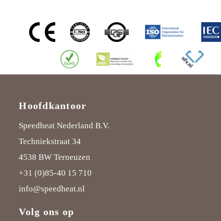
Hoofdkantoor
Speedheat Nederland B.V.
Techniekstraat 34
4538 BW Terneuzen
+31 (0)85-40 15 710
info@speedheat.nl
Volg ons op