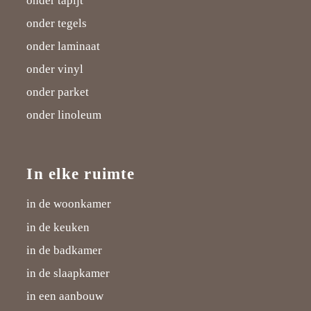
onder tapijt
onder tegels
onder laminaat
onder vinyl
onder parket
onder linoleum
In elke ruimte
in de woonkamer
in de keuken
in de badkamer
in de slaapkamer
in een aanbouw