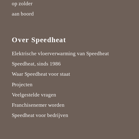
op zolder
aan boord
Over Speedheat
Elektrische vloerverwarming van Speedheat
Speedheat, sinds 1986
Waar Speedheat voor staat
Projecten
Veelgestelde vragen
Franchisenemer worden
Speedheat voor bedrijven