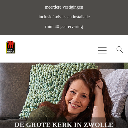
meerdere vestigingen
inclusief advies en installatie
ruim 40 jaar ervaring
DE GROTE KERK IN ZWOLLE