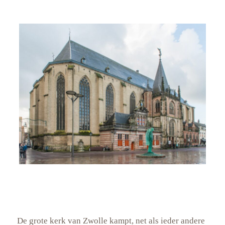
De grote kerk van Zwolle kampt, net als ieder andere