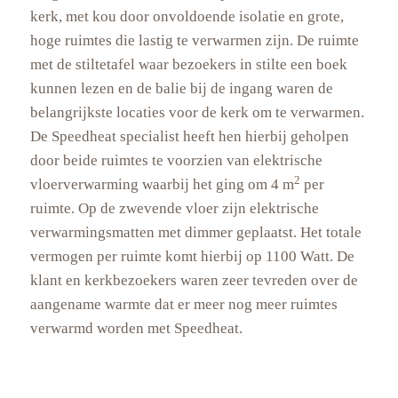
kerk, met kou door onvoldoende isolatie en grote,
hoge ruimtes die lastig te verwarmen zijn. De ruimte
met de stiltetafel waar bezoekers in stilte een boek
kunnen lezen en de balie bij de ingang waren de
belangrijkste locaties voor de kerk om te verwarmen.
De Speedheat specialist heeft hen hierbij geholpen
door beide ruimtes te voorzien van elektrische
2
vloerverwarming waarbij het ging om 4 m
per
ruimte. Op de zwevende vloer zijn elektrische
verwarmingsmatten met dimmer geplaatst. Het totale
vermogen per ruimte komt hierbij op 1100 Watt. De
klant en kerkbezoekers waren zeer tevreden over de
aangename warmte dat er meer nog meer ruimtes
verwarmd worden met Speedheat.