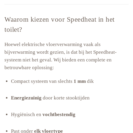
Waarom kiezen voor Speedheat in het
toilet?
Hoewel elektrische vloerverwarming vaak als
bijverwarming wordt gezien, is dat bij het Speedheat-
systeem niet het geval. Wij bieden een complete en
betrouwbare oplossing:
Compact systeem van slechts
1 mm
dik
Energiezuinig
door korte stooktijden
Hygiënisch en
vochtbestendig
Past onder
elk vloertype