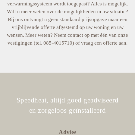
verwarmingssysteem wordt toegepast? Alles is mogelijk.
Wilt u meer weten over de mogelijkheden in uw situatie?
Bij ons ontvangt u geen standaard prijsopgave maar een
vrijblijvende offerte afgestemd op uw woning en uw
wensen. Meer weten? Neem contact op met één van onze
vestigingen (tel. 085-4015710) of vraag een offerte aan.
Speedheat, altijd goed geadviseerd
en zorgeloos geïnstalleerd
Advies