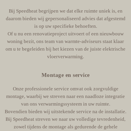
Bij Speedheat begrijpen we dat elke ruimte uniek is, en
daarom bieden wij gepersonaliseerd advies dat afgestemd
is op uw specifieke behoeften.
Of u nu een renovatieproject uitvoert of een nieuwbouw
woning bezit, ons team van warmte-adviseurs staat klaar
om u te begeleiden bij het kiezen van de juiste elektrische
vloerverwarming.
Montage en service
Onze professionele service omvat ook zorgvuldige
montage, waarbij we streven naar een naadloze integratie
van ons verwarmingssysteem in uw ruimte.
Bovendien bieden wij uitstekende service na de installatie.
Bij Speedheat streven we naar uw volledige tevredenheid,
zowel tijdens de montage als gedurende de gehele