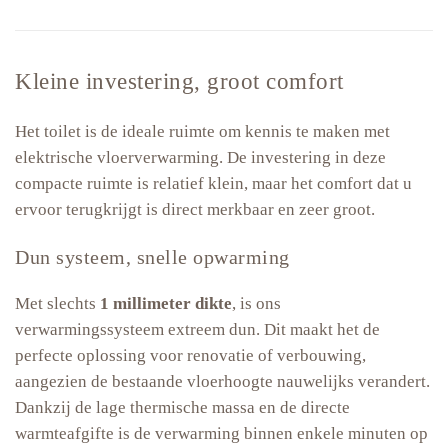
Kleine investering, groot comfort
Het toilet is de ideale ruimte om kennis te maken met
elektrische vloerverwarming. De investering in deze
compacte ruimte is relatief klein, maar het comfort dat u
ervoor terugkrijgt is direct merkbaar en zeer groot.
Dun systeem, snelle opwarming
Met slechts
1 millimeter dikte
, is ons
verwarmingssysteem extreem dun. Dit maakt het de
perfecte oplossing voor renovatie of verbouwing,
aangezien de bestaande vloerhoogte nauwelijks verandert.
Dankzij de lage thermische massa en de directe
warmteafgifte is de verwarming binnen enkele minuten op