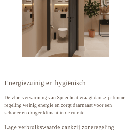
Energiezuinig en hygiënisch
De vloerverwarming van Speedheat vraagt dankzij slimme
regeling weinig energie en zorgt daarnaast voor een
schoner en droger klimaat in de ruimte.
Lage verbruikswaarde dankzij zoneregeling