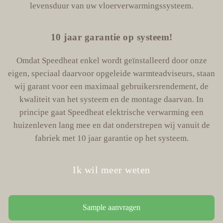
levensduur van uw vloerverwarmingssysteem.
10 jaar garantie op systeem!
Omdat Speedheat enkel wordt geïnstalleerd door onze
eigen, speciaal daarvoor opgeleide warmteadviseurs, staan
wij garant voor een maximaal gebruikersrendement, de
kwaliteit van het systeem en de montage daarvan. In
principe gaat Speedheat elektrische verwarming een
huizenleven lang mee en dat onderstrepen wij vanuit de
fabriek met 10 jaar garantie op het systeem.
Ik wil meer weten
Sample aanvragen