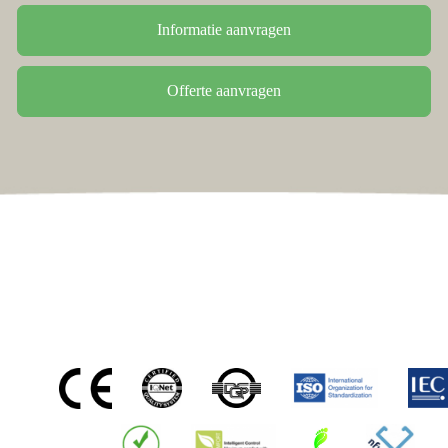
Informatie aanvragen
Offerte aanvragen