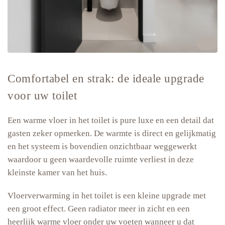
Comfortabel en strak: de ideale upgrade
voor uw toilet
Een warme vloer in het toilet is pure luxe en een detail dat
gasten zeker opmerken. De warmte is direct en gelijkmatig
en het systeem is bovendien onzichtbaar weggewerkt
waardoor u geen waardevolle ruimte verliest in deze
kleinste kamer van het huis.
Vloerverwarming in het toilet is een kleine upgrade met
een groot effect. Geen radiator meer in zicht en een
heerlijk warme vloer onder uw voeten wanneer u dat