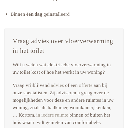
Binnen
één dag
geïnstalleerd
Vraag advies over vloerverwarming
in het toilet
Wilt u weten wat elektrische vloerverwarming in
uw toilet kost of hoe het werkt in uw woning?
Vraag vrijblijvend
advies
of een
offerte
aan bij
onze specialisten. Zij adviseren u graag over de
mogelijkheden voor deze en andere ruimtes in uw
woning, zoals de badkamer, woonkamer, keuken,
… Kortom,
in iedere ruimte
binnen of buiten het
huis waar u wilt genieten van comfortabele,