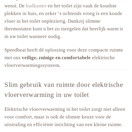
wenst. De
badkamer
en het toilet zijn vaak de koudste
plekken in huis, en zeker ‘s ochtends vroeg is een koude
vloer in het toilet onplezierig. Dankzij slimme
thermostaten kunt u het zo inregelen dat heerlijk warm is
in uw toilet wanneer nodig.
Speedheat heeft dé oplossing voor deze compacte ruimte
met ons
veilige, zuinige en comfortabele
elektrische
vloerverwarmingssysteem
.
Slim gebruik van ruimte door elektrische
vloerverwarming in uw toilet
Elektrische vloerverwarming in het toilet zorgt niet alleen
voor comfort, maar is ook de slimste keuze voor de
uitstraling en efficiënte inrichting van een kleine ruimte.