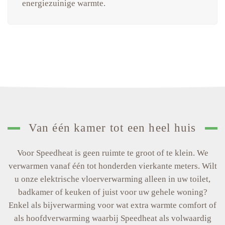
energiezuinige warmte.
Van één kamer tot een heel huis
Voor Speedheat is geen ruimte te groot of te klein. We
verwarmen vanaf één tot honderden vierkante meters. Wilt
u onze elektrische vloerverwarming alleen in uw toilet,
badkamer of keuken of juist voor uw gehele woning?
Enkel als bijverwarming voor wat extra warmte comfort of
als hoofdverwarming waarbij Speedheat als volwaardig