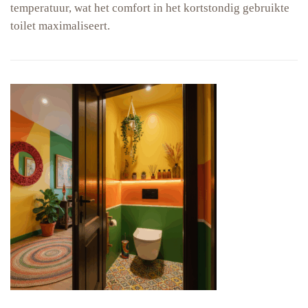
temperatuur, wat het comfort in het kortstondig gebruikte
toilet maximaliseert.