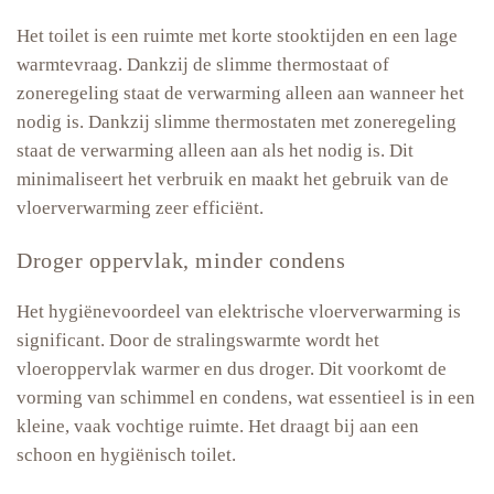
Het toilet is een ruimte met korte stooktijden en een lage
warmtevraag. Dankzij de slimme thermostaat of
zoneregeling staat de verwarming alleen aan wanneer het
nodig is. Dankzij slimme thermostaten met zoneregeling
staat de verwarming alleen aan als het nodig is. Dit
minimaliseert het verbruik en maakt het gebruik van de
vloerverwarming zeer
efficiënt
.
Droger oppervlak, minder condens
Het hygiënevoordeel van elektrische vloerverwarming is
significant. Door de stralingswarmte wordt het
vloeroppervlak warmer en dus droger. Dit voorkomt de
vorming van schimmel en condens, wat essentieel is in een
kleine, vaak vochtige ruimte. Het draagt bij aan een
schoon en hygiënisch toilet.