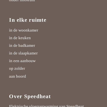
In elke ruimte
in de woonkamer
in de keuken
in de badkamer
in de slaapkamer
in een aanbouw
op zolder
aan boord
Over Speedheat
Elektrische vloerverwarming van Speedheat