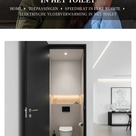
HOME
TOEPASSINGEN
SPEEDHEAT IN ELKE RUIMTE
ELEKTRISCHE VLOERVERWARMING IN HET TOILET