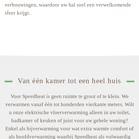
verbouwingen, waardoor uw hal snel een verwelkomende
sfeer krijgt.
Van één kamer tot een heel huis
Voor Speedheat is geen ruimte te groot of te klein. We
verwarmen vanaf één tot honderden vierkante meters. Wilt
u onze elektrische vloerverwarming alleen in uw toilet,
badkamer of keuken of juist voor uw gehele woning?
Enkel als bijverwarming voor wat extra warmte comfort of
als hoofdverwarming waarbij Speedheat als volwaardig