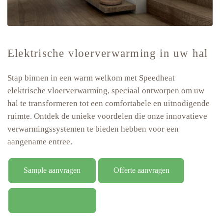
Elektrische vloerverwarming in uw hal
Stap binnen in een warm welkom met Speedheat
elektrische vloerverwarming, speciaal ontworpen om uw
hal te transformeren tot een comfortabele en uitnodigende
ruimte. Ontdek de unieke voordelen die onze innovatieve
verwarmingssystemen te bieden hebben voor een
aangename entree.
Sample aanvragen
Offerte aanvragen
Alle producten ->