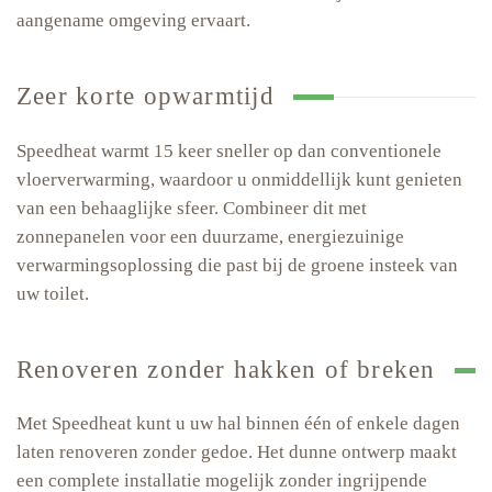
aangename omgeving ervaart.
Zeer korte opwarmtijd
Speedheat warmt 15 keer sneller op dan conventionele
vloerverwarming, waardoor u onmiddellijk kunt genieten
van een behaaglijke sfeer. Combineer dit met
zonnepanelen voor een duurzame, energiezuinige
verwarmingsoplossing die past bij de groene insteek van
uw toilet.
Renoveren zonder hakken of breken
Met Speedheat kunt u uw hal binnen één of enkele dagen
laten renoveren zonder gedoe. Het dunne ontwerp maakt
een complete installatie mogelijk zonder ingrijpende