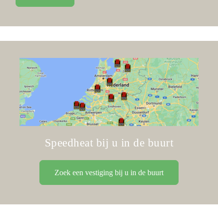
Speedheat bij u in de buurt
Zoek een vestiging bij u in de buurt