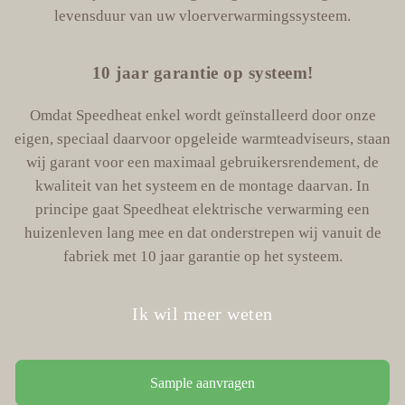
levensduur van uw vloerverwarmingssysteem.
10 jaar garantie op systeem!
Omdat Speedheat enkel wordt geïnstalleerd door onze
eigen, speciaal daarvoor opgeleide warmteadviseurs, staan
wij garant voor een maximaal gebruikersrendement, de
kwaliteit van het systeem en de montage daarvan. In
principe gaat Speedheat elektrische verwarming een
huizenleven lang mee en dat onderstrepen wij vanuit de
fabriek met 10 jaar garantie op het systeem.
Ik wil meer weten
Sample aanvragen