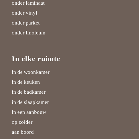
onder laminaat
onder vinyl
onder parket
onder linoleum
In elke ruimte
in de woonkamer
in de keuken
in de badkamer
in de slaapkamer
in een aanbouw
op zolder
aan boord