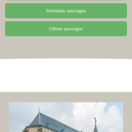
Informatie aanvragen
Offerte aanvragen