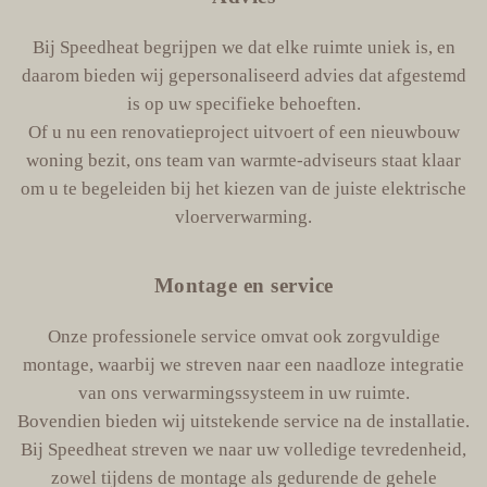
Bij Speedheat begrijpen we dat elke ruimte uniek is, en
daarom bieden wij gepersonaliseerd advies dat afgestemd
is op uw specifieke behoeften.
Of u nu een renovatieproject uitvoert of een nieuwbouw
woning bezit, ons team van warmte-adviseurs staat klaar
om u te begeleiden bij het kiezen van de juiste elektrische
vloerverwarming.
Montage en service
Onze professionele service omvat ook zorgvuldige
montage, waarbij we streven naar een naadloze integratie
van ons verwarmingssysteem in uw ruimte.
Bovendien bieden wij uitstekende service na de installatie.
Bij Speedheat streven we naar uw volledige tevredenheid,
zowel tijdens de montage als gedurende de gehele