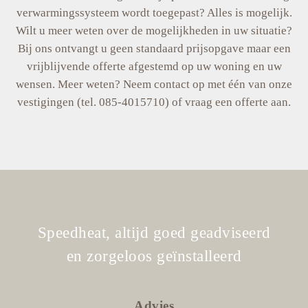
verwarmingssysteem wordt toegepast? Alles is mogelijk.
Wilt u meer weten over de mogelijkheden in uw situatie?
Bij ons ontvangt u geen standaard prijsopgave maar een
vrijblijvende offerte afgestemd op uw woning en uw
wensen. Meer weten? Neem contact op met één van onze
vestigingen (tel. 085-4015710) of vraag een offerte aan.
Speedheat, altijd goed geadviseerd
en zorgeloos geïnstalleerd
Advies