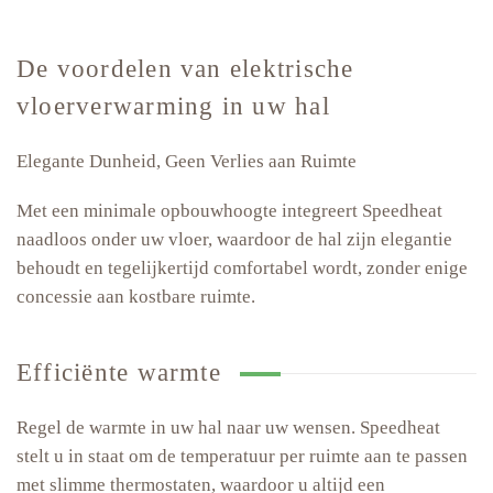
De voordelen van elektrische
vloerverwarming in uw hal
Elegante Dunheid, Geen Verlies aan Ruimte
Met een minimale opbouwhoogte integreert Speedheat
naadloos onder uw vloer, waardoor de hal zijn elegantie
behoudt en tegelijkertijd comfortabel wordt, zonder enige
concessie aan kostbare ruimte.
Efficiënte warmte
Regel de warmte in uw hal naar uw wensen. Speedheat
stelt u in staat om de temperatuur per ruimte aan te passen
met slimme thermostaten, waardoor u altijd een