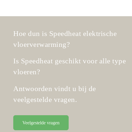
Hoe dun is Speedheat elektrische
vloerverwarming?
Is Speedheat geschikt voor alle type
vloeren?
Antwoorden vindt u bij de
veelgestelde vragen.
Veelgestelde vragen