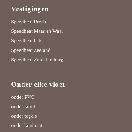
Vestigingen
Speedheat Breda
Speedheat Maas en Waal
Speedheat Urk
Speedheat Zeeland
Speedheat Zuid-Limburg
Onder elke vloer
onder PVC
onder tapijt
onder tegels
onder laminaat