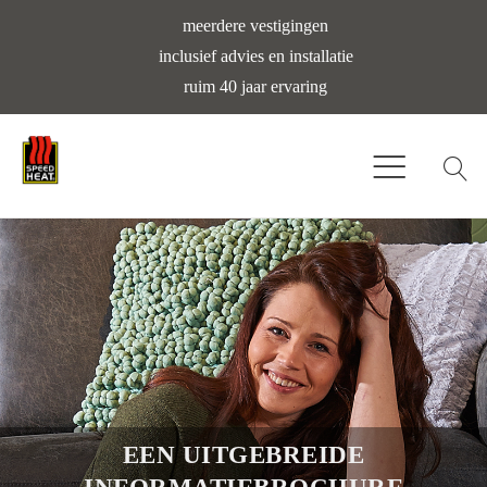
meerdere vestigingen
inclusief advies en installatie
ruim 40 jaar ervaring
EEN UITGEBREIDE
INFORMATIEBROCHURE