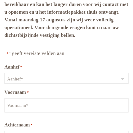
bereikbaar en kan het langer duren voor wij contact met
u opnemen en u het informatiepakket thuis ontvangt.
Vanaf maandag 17 augustus zijn wij weer volledig
operationeel. Voor dringende vragen kunt u naar uw
dichtstbijzijnde vestiging bellen.
"
" geeft vereiste velden aan
*
Aanhef
*
Voornaam
*
Achternaam
*