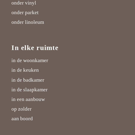
onder vinyl
onder parket
onder linoleum
In elke ruimte
in de woonkamer
in de keuken
in de badkamer
in de slaapkamer
in een aanbouw
op zolder
aan boord