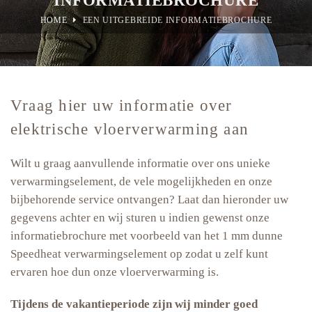
HOME
EEN UITGEBREIDE INFORMATIEBROCHURE
Vraag hier uw informatie over
elektrische vloerverwarming aan
Wilt u graag aanvullende informatie over ons unieke
verwarmingselement, de vele mogelijkheden en onze
bijbehorende service ontvangen? Laat dan hieronder uw
gegevens achter en wij sturen u indien gewenst onze
informatiebrochure met voorbeeld van het 1 mm dunne
Speedheat verwarmingselement op zodat u zelf kunt
ervaren hoe dun onze vloerverwarming is.
Tijdens de vakantieperiode zijn wij minder goed