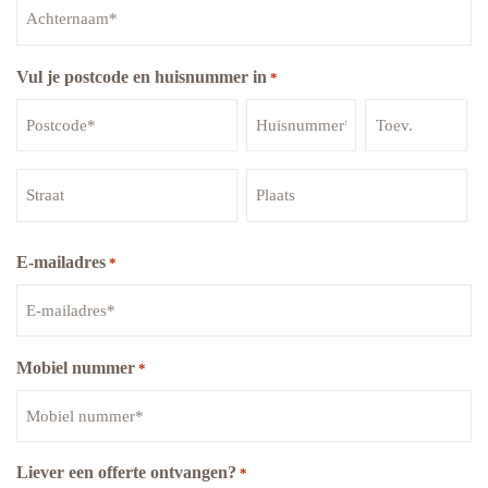
Vul je postcode en huisnummer in
*
E-mailadres
*
Mobiel nummer
*
Liever een offerte ontvangen?
*