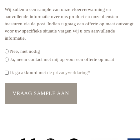
Wij zullen u een sample van onze vloerverwarming en
aanvullende informatie over ons product en onze diensten
toesturen via de post. Indien u graag een offerte op maat ontvangt
voor uw specifieke situatie vragen wij u om aanvullende
informatie.
Nee, niet nodig
Ja, neem contact met mij op voor een offerte op maat
Privacyverklaring
Ik ga akkoord met
de privacyverklaring
*
*